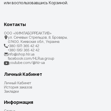
или воспользовавшись Корзиной.
Контакты
ООО «ХИМЛАБОРРЕАКТИВ»
ул. Сечевых Стрельцов, 8, Бровары,
07400, Киевская обл., Украина
+380 (97) 365 42 42
+380 (95) 365 42 42
info@shop.hlr.ua
facebook.com/HLRua.group
youtube.com/@hlr-ua
Личный Кабинет
Личный Кабинет
История заказов
Закладки
Информация