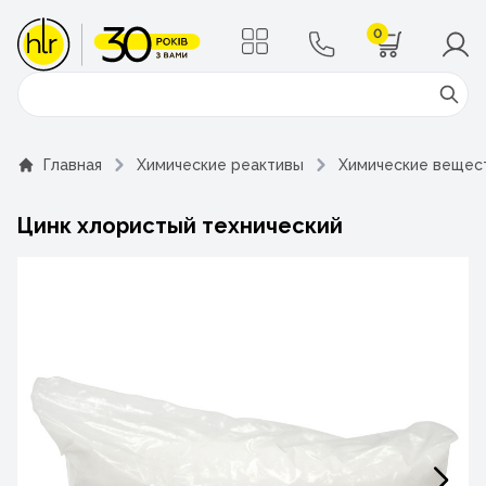
0
Поиск
Главная
Химические реактивы
Химические вещес
Цинк хлористый технический