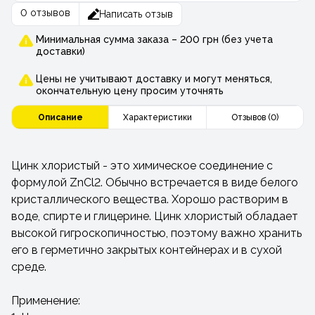
0 отзывов
Написать отзыв
Минимальная сумма заказа – 200 грн (без учета
доставки)
Цены не учитывают доставку и могут меняться,
окончательную цену просим уточнять
Описание
Характеристики
Отзывов (0)
Цинк хлористый - это химическое соединение с
формулой ZnCl2. Обычно встречается в виде белого
кристаллического вещества. Хорошо растворим в
воде, спирте и глицерине. Цинк хлористый обладает
высокой гигроскопичностью, поэтому важно хранить
его в герметично закрытых контейнерах и в сухой
среде.
Применение: