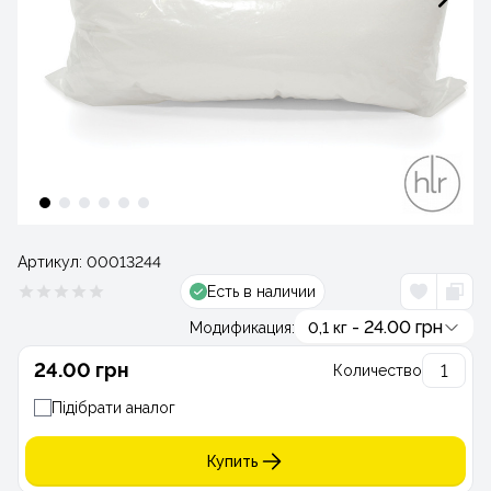
Артикул:
00013244
Есть в наличии
- 24.00 грн
Модификация:
0,1 кг
24.00 грн
Количество
Підібрати аналог
Купить