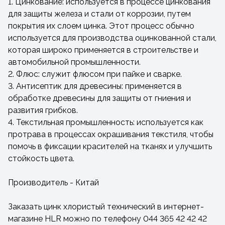
1. Цинкование: используется в процессе цинкования
для защиты железа и стали от коррозии, путем
покрытия их слоем цинка. Этот процесс обычно
используется для производства оцинкованной стали,
которая широко применяется в строительстве и
автомобильной промышленности.
2. Флюс: служит флюсом при пайке и сварке.
3. Антисептик для древесины: применяется в
обработке древесины для защиты от гниения и
развития грибков.
4. Текстильная промышленность: используется как
протрава в процессах окрашивания текстиля, чтобы
помочь в фиксации красителей на тканях и улучшить
стойкость цвета.
Производитель - Китай
Заказать цинк хлористый технический в интернет-
магазине HLR можно по телефону 044 365 42 42 42