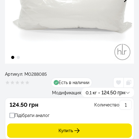
Артикул:
М0288085
Есть в наличии
- 124.50 грн
Модификация:
0,1 кг
124.50 грн
Количество
Підібрати аналог
Купить