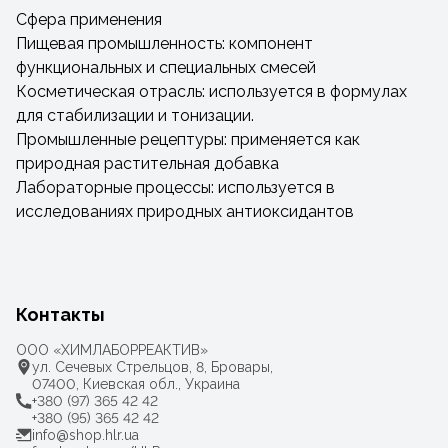
Сфера применения
Пищевая промышленность: компонент
функциональных и специальных смесей
Косметическая отрасль: используется в формулах
для стабилизации и тонизации.
Промышленные рецептуры: применяется как
природная растительная добавка
Лабораторные процессы: используется в
исследованиях природных антиоксидантов
Контакты
ООО «ХИМЛАБОРРЕАКТИВ»
ул. Сечевых Стрельцов, 8, Бровары,
07400, Киевская обл., Украина
+380 (97) 365 42 42
+380 (95) 365 42 42
info@shop.hlr.ua