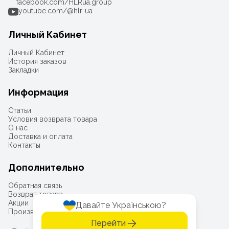
facebook.com/HLRua.group
youtube.com/@hlr-ua
Личный Кабинет
Личный Кабинет
История заказов
Закладки
Информация
Статьи
Условия возврата товара
О нас
Доставка и оплата
Контакты
Дополнительно
Обратная связь
Возврат товара
Акции
Давайте Українською?
Производители
Перейти