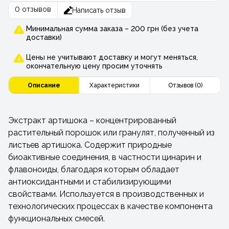
0 отзывов
Написать отзыв
Минимальная сумма заказа – 200 грн (без учета
доставки)
Цены не учитывают доставку и могут меняться,
окончательную цену просим уточнять
Описание
Характеристики
Отзывов (0)
Экстракт артишока – концентрированный
растительный порошок или гранулят, полученный из
листьев артишока. Содержит природные
биоактивные соединения, в частности цинарин и
флавоноиды, благодаря которым обладает
антиоксидантными и стабилизирующими
свойствами. Используется в производственных и
технологических процессах в качестве компонента
функциональных смесей.