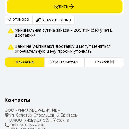
Купить
0 отзывов
Написать отзыв
Минимальная сумма заказа – 200 грн (без учета
доставки)
Цены не учитывают доставку и могут меняться,
окончательную цену просим уточнять
Описание
Характеристики
Отзывов (0)
Контакты
ООО «ХИМЛАБОРРЕАКТИВ»
ул. Сечевых Стрельцов, 8, Бровары,
07400, Киевская обл., Украина
+380 (97) 365 42 42