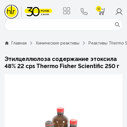
0
Поиск
Главная
Химические реактивы
Реактивы Thermo Sc
Этилцеллюлоза содержание этоксила
48% 22 cps Thermo Fisher Scientific 250 г