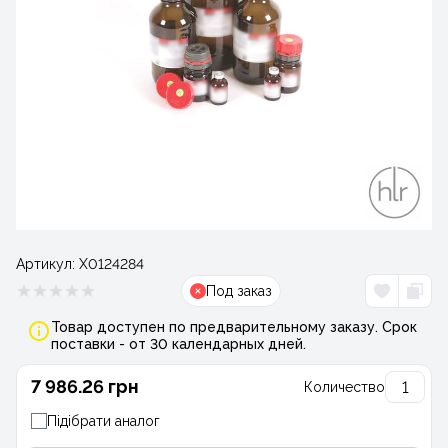
Артикул:
Х0124284
Под заказ
Товар доступен по предварительному заказу. Срок
поставки - от 30 календарных дней.
7 986.26 грн
Количество
Підібрати аналог