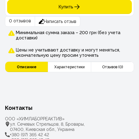
Купить
0 отзывов
Написать отзыв
Минимальная сумма заказа – 200 грн (без учета
доставки)
Цены не учитывают доставку и могут меняться,
окончательную цену просим уточнять
Описание
Характеристики
Отзывов (0)
Контакты
ООО «ХИМЛАБОРРЕАКТИВ»
ул. Сечевых Стрельцов, 8, Бровары,
07400, Киевская обл., Украина
+380 (97) 365 42 42