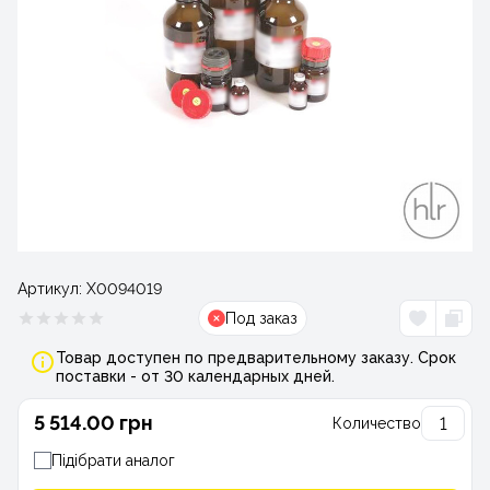
Артикул:
Х0094019
Под заказ
Товар доступен по предварительному заказу. Срок
поставки - от 30 календарных дней.
5 514.00 грн
Количество
Підібрати аналог