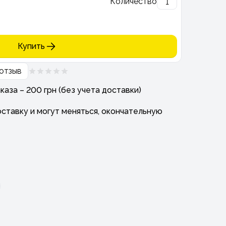
Количество
Купить
отзыв
аза – 200 грн (без учета доставки)
ставку и могут меняться, окончательную