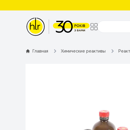
Поиск
Главная
Химические реактивы
Реакт