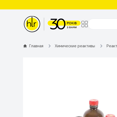
Поиск
Главная
Химические реактивы
Реакт