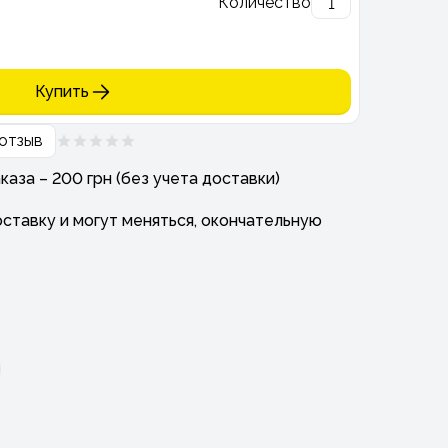
Количество
Купить
отзыв
аза – 200 грн (без учета доставки)
ставку и могут меняться, окончательную