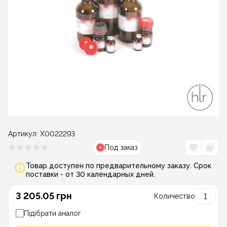
Артикул:
Х0022293
Под заказ
Товар доступен по предварительному заказу. Срок
поставки - от 30 календарных дней.
3 205.05 грн
Количество
Підібрати аналог