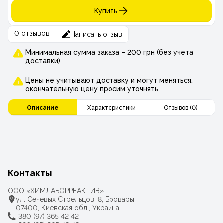
Купить
0 отзывов
Написать отзыв
Минимальная сумма заказа – 200 грн (без учета
доставки)
Цены не учитывают доставку и могут меняться,
окончательную цену просим уточнять
Описание
Характеристики
Отзывов (0)
Контакты
ООО «ХИМЛАБОРРЕАКТИВ»
ул. Сечевых Стрельцов, 8, Бровары,
07400, Киевская обл., Украина
+380 (97) 365 42 42