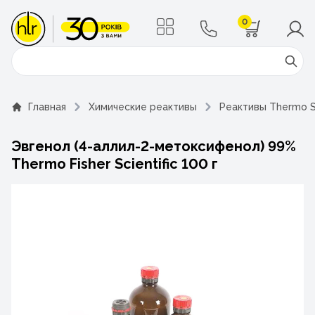
0
Поиск
Главная
Химические реактивы
Реактивы Thermo Sc
Эвгенол (4-аллил-2-метоксифенол) 99%
Thermo Fisher Scientific 100 г