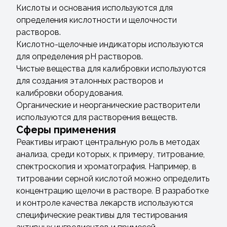
Кислоты и основания используются для
определения кислотности и щелочности
растворов.
Кислотно-щелочные индикаторы используются
для определения pH растворов.
Чистые вещества для калибровки используются
для создания эталонных растворов и
калибровки оборудования.
Органические и неорганические растворители
используются для растворения веществ.
Сферы применения
Реактивы играют центральную роль в методах
анализа, среди которых, к примеру, титрование,
спектроскопия и хроматография. Например, в
титровании серной кислотой можно определить
концентрацию щелочи в растворе. В разработке
и контроле качества лекарств используются
специфические реактивы для тестирования