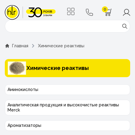
0
Поиск
Главная
Химические реактивы
Химические реактивы
Аминокислоты
Аналитическая продукция и высокочистые реактивы
Merck
Ароматизаторы