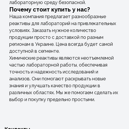
лабораторную среду безопасной.
Почему стоит купить у нас?
Наша компания предлагает разнообразные
реактивы для лабораторий на привлекательных
условиях. Заказать нужное количество
продукции просто с доставкой по разным
регионам в Украине. Цена всегда будет самой
доступной в сегменте.
Химические реактивы являются неотъемлемой
частью лабораторной работы, обеспечивая
точность и надежность исследований и
анализов. Они помогают раскрывать новые
знания и улучшать качество продукции в
различных областях. Мы же помогаем сделать их
выбор и покупку предельно простыми.