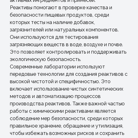
активных ингредиентов и примесей.
Реактивы помогают в проверке качества и
безопасности пищевых продуктов, среди
которых тесты на наличие добавок,
загрязнителей или натуральных компонентов.
Они используются для тестирования
загрязняющих веществ в воде, воздухе и почве.
Это позволяет контролировать и поддерживать
экологическую безопасность.
Современные лаборатории используют
передовые технологии для создания реактивов с
высокой чистотой и специфичностью. Это
включает использование чистых синтетических
методов и автоматизацию процессов
производства реактивов. Также важной частью
работы с химическими реактивами является
соблюдение мер безопасности, среди которых
правильное хранение, обращение и утилизация,
чтобы избежать возможных рисков и сохранить