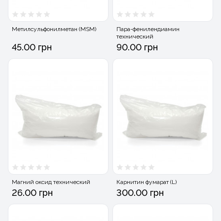
Метилсульфонилметан (MSM)
Пара-фенилендиамин
технический
45.00 грн
90.00 грн
Магний оксид технический
Карнитин фумарат (L)
26.00 грн
300.00 грн