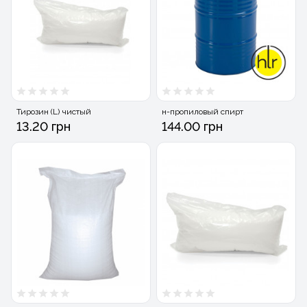
Тирозин (L) чистый
н-пропиловый спирт
13.20 грн
144.00 грн