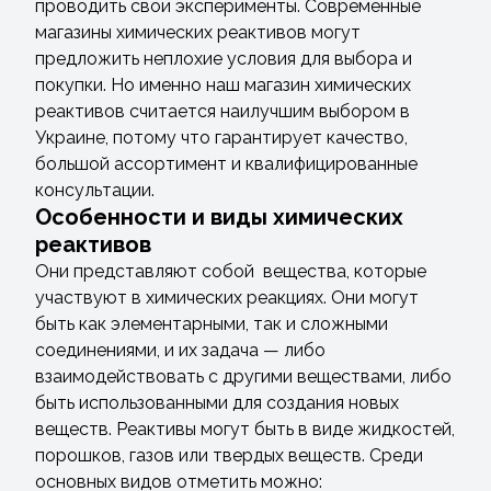
проводить свои эксперименты. Современные
магазины химических реактивов могут
предложить неплохие условия для выбора и
покупки. Но именно наш магазин химических
реактивов считается наилучшим выбором в
Украине, потому что гарантирует качество,
большой ассортимент и квалифицированные
консультации.
Особенности и виды химических
реактивов
Они представляют собой вещества, которые
участвуют в химических реакциях. Они могут
быть как элементарными, так и сложными
соединениями, и их задача — либо
взаимодействовать с другими веществами, либо
быть использованными для создания новых
веществ. Реактивы могут быть в виде жидкостей,
порошков, газов или твердых веществ. Среди
основных видов отметить можно: