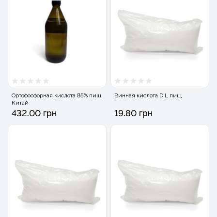
Ортофосфорная кислота 85% пищ
Винная кислота D,L пищ
Китай
432.00 грн
19.80 грн