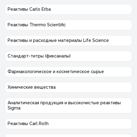
Реактивы Carlo Erba
Реактивы Thermo Scientific
Реактивы и расходные материалы Life Science
Стандарт-титры (фиксаналы)
Фармакологическое и косметическое сырье
Химические вещества
Аналитическая продукция и высокочистые реактивы
Sigma
Реактивы Carl Roth