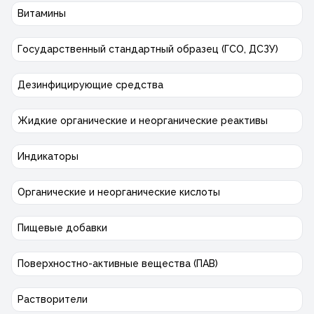
Витамины
Государственный стандартный образец (ГСО, ДСЗУ)
Дезинфицирующие средства
Жидкие органические и неорганические реактивы
Индикаторы
Органические и неорганические кислоты
Пищевые добавки
Поверхностно-активные вещества (ПАВ)
Растворители