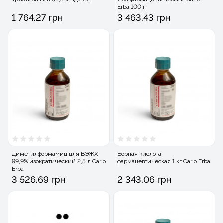
Erba 100 г
1 764.27 грн
3 463.43 грн
Диметилформамид для ВЭЖХ
Борная кислота
99,9% изократический 2,5 л Carlo
фармацевтическая 1 кг Carlo Erba
Erba
3 526.69 грн
2 343.06 грн