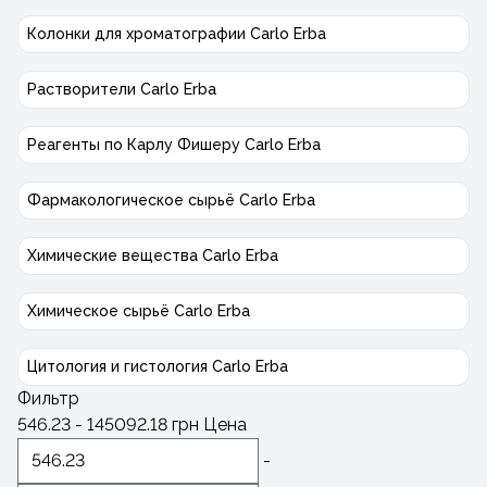
Колонки для хроматографии Carlo Erba
Растворители Carlo Erba
Реагенты по Карлу Фишеру Carlo Erba
Фармакологическое сырьё Carlo Erba
Химические вещества Carlo Erba
Химическое сырьё Carlo Erba
Цитология и гистология Carlo Erba
Фильтр
546.23
-
145092.18
грн
Цена
-