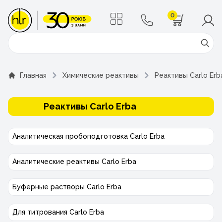
0
Поиск
Главная
Химические реактивы
Реактивы Carlo Erb
Реактивы Carlo Erba
Аналитическая пробоподготовка Carlo Erba
Аналитические реактивы Carlo Erba
Буферные растворы Carlo Erba
Для титрования Carlo Erba