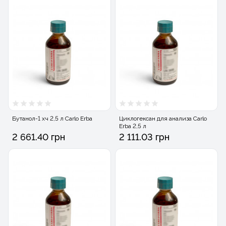
Бутанол-1 хч 2,5 л Carlo Erba
Циклогексан для анализа Carlo
Erba 2,5 л
2 661.40 грн
2 111.03 грн