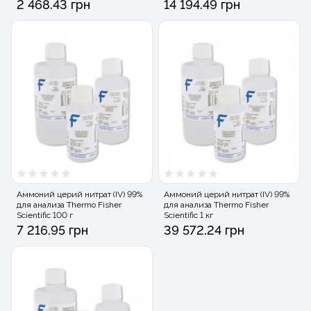
2 468.43 грн
14 194.49 грн
Аммоний церий нитрат (IV) 99%
Аммоний церий нитрат (IV) 99%
для анализа Thermo Fisher
для анализа Thermo Fisher
Scientific 100 г
Scientific 1 кг
7 216.95 грн
39 572.24 грн