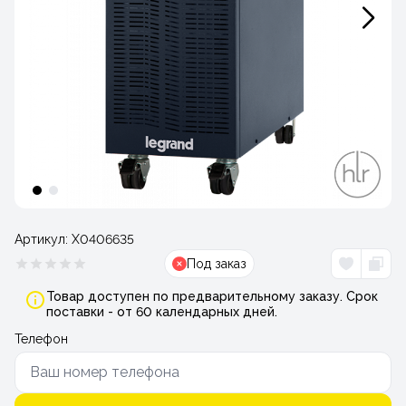
Артикул:
Х0406635
Под заказ
Товар доступен по предварительному заказу. Срок
поставки - от 60 календарных дней.
Телефон