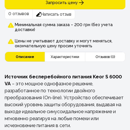
Запросить цену
0 отзывов
Написать отзыв
Минимальная сумма заказа – 200 грн (без учета
доставки)
Цены не учитывают доставку и могут меняться,
окончательную цену просим уточнять
Описание
Характеристики
Отзывов (0)
Источник бесперебойного питания Keor S 6000
VA
– это мощное однофазное решение,
разработанное по технологии двойного
преобразования (On-line). Устройство обеспечивает
высокий уровень защиты оборудования, выдавая на
выходе идеальное синусоидальное напряжение и
мгновенно реагируя на любые помехи или
исчезновение питания в сети.