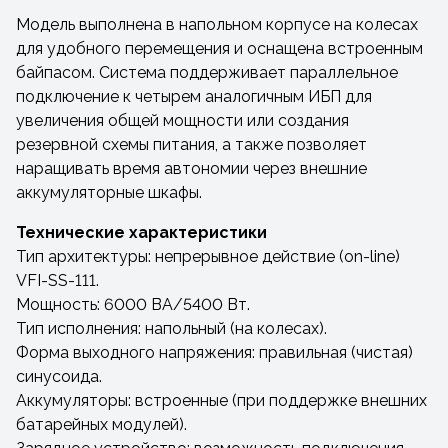
Модель выполнена в напольном корпусе на колесах
для удобного перемещения и оснащена встроенным
байпасом. Система поддерживает параллельное
подключение к четырем аналогичным ИБП для
увеличения общей мощности или создания
резервной схемы питания, а также позволяет
наращивать время автономии через внешние
аккумуляторные шкафы.
Технические характеристики
Тип архитектуры: непрерывное действие (on-line)
VFI-SS-111.
Мощность: 6000 ВА/5400 Вт.
Тип исполнения: напольный (на колесах).
Форма выходного напряжения: правильная (чистая)
синусоида.
Аккумуляторы: встроенные (при поддержке внешних
батарейных модулей).