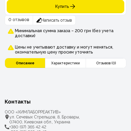
Купить
0 отзывов
Написать отзыв
Минимальная сумма заказа – 200 грн (без учета
доставки)
Цены не учитывают доставку и могут меняться,
окончательную цену просим уточнять
Описание
Характеристики
Отзывов (0)
Контакты
ООО «ХИМЛАБОРРЕАКТИВ»
ул. Сечевых Стрельцов, 8, Бровары,
07400, Киевская обл., Украина
+380 (97) 365 42 42