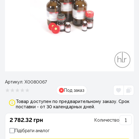
Артикул:
Х0080067
Под заказ
Товар доступен по предварительному заказу. Срок
поставки - от 30 календарных дней.
2 782.32 грн
Количество
Підібрати аналог