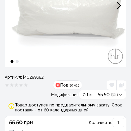
Артикул:
М0299682
Под заказ
- 55.50 грн
Модификация:
0,1 кг
Товар доступен по предварительному заказу. Срок
поставки - от 60 календарных дней.
55.50 грн
Количество