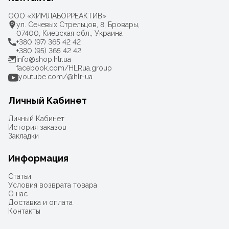
ООО «ХИМЛАБОРРЕАКТИВ»
ул. Сечевых Стрельцов, 8, Бровары,
07400, Киевская обл., Украина
+380 (97) 365 42 42
+380 (95) 365 42 42
info@shop.hlr.ua
facebook.com/HLRua.group
youtube.com/@hlr-ua
Личный Кабинет
Личный Кабинет
История заказов
Закладки
Информация
Статьи
Условия возврата товара
О нас
Доставка и оплата
Контакты