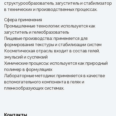
структурообразователь, загуститель и стабилизатор
в технических и производственных процессах.
Сфера применения
Промышленные технологии: используется как
загуститель и гелеобразователь
Пищевые производства: применяется для
формирования текстуры и стабилизации систем
Косметическая отрасль: входит в состав гелей,
эмульсий и суспензий
Химические процессы: используется как природный
полимер в формуляциях
Лабораторные методики: применяется в качестве
вспомогательного компонента в гелях и
пленкообразующих системах.
Контакты