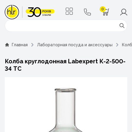
0
Поиск
Главная
Лабораторная посуда и аксессуары
Кол
Колба круглодонная Labexpert К-2-500-
34 ТС