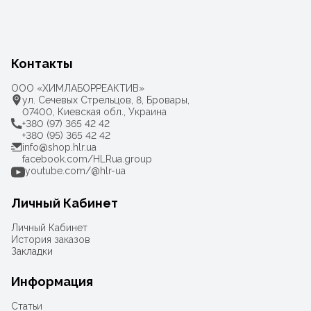
Контакты
ООО «ХИМЛАБОРРЕАКТИВ»
ул. Сечевых Стрельцов, 8, Бровары,
07400, Киевская обл., Украина
+380 (97) 365 42 42
+380 (95) 365 42 42
info@shop.hlr.ua
facebook.com/HLRua.group
youtube.com/@hlr-ua
Личный Кабинет
Личный Кабинет
История заказов
Закладки
Информация
Статьи