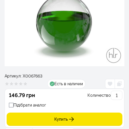
Артикул:
Х0067663
Есть в наличии
146.79 грн
Количество
Підібрати аналог
Купить