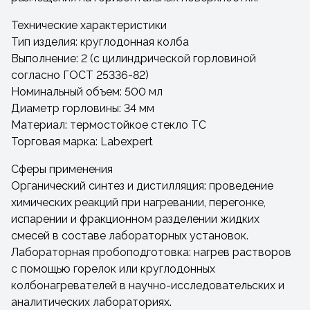
Технические характеристики
Тип изделия: круглодонная колба
Выполнение: 2 (с цилиндрической горловиной
согласно ГОСТ 25336-82)
Номинальный объем: 500 мл
Диаметр горловины: 34 мм
Материал: термостойкое стекло ТС
Торговая марка: Labexpert
Сферы применения
Органический синтез и дистилляция: проведение
химических реакций при нагревании, перегонке,
испарении и фракционном разделении жидких
смесей в составе лабораторных установок.
Лабораторная пробоподготовка: нагрев растворов
с помощью горелок или круглодонных
колбонагревателей в научно-исследовательских и
аналитических лабораториях.