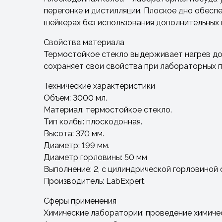
перегонке и дистилляции. Плоское дно обесп
шейкерах без использования дополнительных 
Свойства материала
Термостойкое стекло выдерживает нагрев до
сохраняет свои свойства при лабораторных
Технические характеристики
Объем: 3000 мл.
Материал: термостойкое стекло.
Тип колбы: плоскодонная.
Высота: 370 мм.
Диаметр: 199 мм.
Диаметр горловины: 50 мм
Выполнение: 2, с цилиндрической горловиной
Производитель: LabExpert.
Сферы применения
Химические лаборатории: проведение химическ