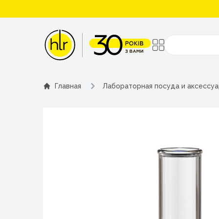
Поиск
Главная
Лабораторная посуда и аксессу