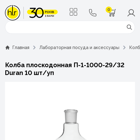
0
Поиск
Главная
Лабораторная посуда и аксессуары
Кол
Колба плоскодонная П-1-1000-29/32
Duran 10 шт/уп