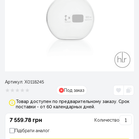
Артикул:
Х0118245
Под заказ
Товар доступен по предварительному заказу. Срок
поставки - от 60 календарных дней.
7 559.78 грн
Количество
Підібрати аналог