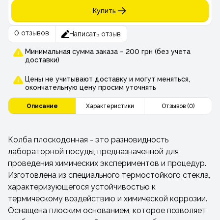
Купить
0 отзывов
Написать отзыв
Минимальная сумма заказа – 200 грн (без учета
доставки)
Цены не учитывают доставку и могут меняться,
окончательную цену просим уточнять
Описание
Характеристики
Отзывов (0)
Колба плоскодонная - это разновидность
лабораторной посуды, предназначенной для
проведения химических экспериментов и процедур.
Изготовлена из специального термостойкого стекла,
характеризующегося устойчивостью к
термическому воздействию и химической коррозии.
Оснащена плоским основанием, которое позволяет