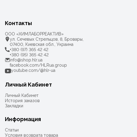
Контакты
ООО «ХИМЛАБОРРЕАКТИВ»
ул. Сечевых Стрельцов, 8, Бровары,
07400, Киевская обл., Украина
+380 (97) 365 42 42
+380 (95) 365 42 42
info@shop.hlr.ua
facebook.com/HLRua.group
youtube.com/@hlr-ua
Личный Кабинет
Личный Кабинет
История заказов
Закладки
Информация
Статьи
Условия возврата товара