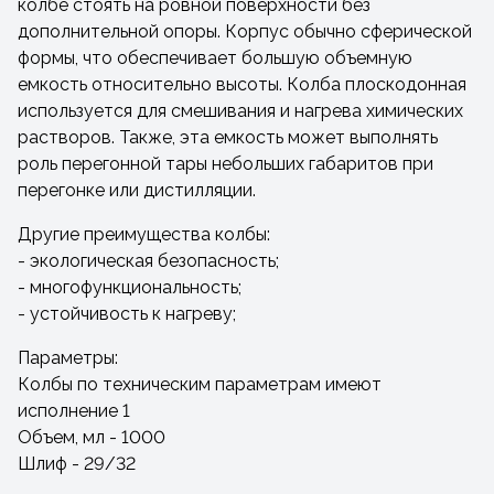
колбе стоять на ровной поверхности без
дополнительной опоры. Корпус обычно сферической
формы, что обеспечивает большую объемную
емкость относительно высоты. Колба плоскодонная
используется для смешивания и нагрева химических
растворов. Также, эта емкость может выполнять
роль перегонной тары небольших габаритов при
перегонке или дистилляции.
Другие преимущества колбы:
- экологическая безопасность;
- многофункциональность;
- устойчивость к нагреву;
Параметры:
Колбы по техническим параметрам имеют
исполнение 1
Объем, мл - 1000
Шлиф - 29/32