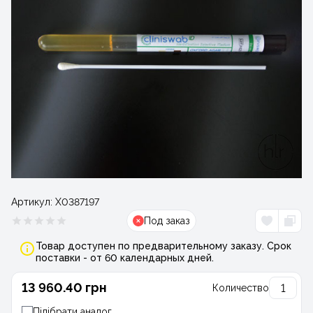
Артикул:
Х0387197
Под заказ
Товар доступен по предварительному заказу. Срок
поставки - от 60 календарных дней.
13 960.40 грн
Количество
Підібрати аналог