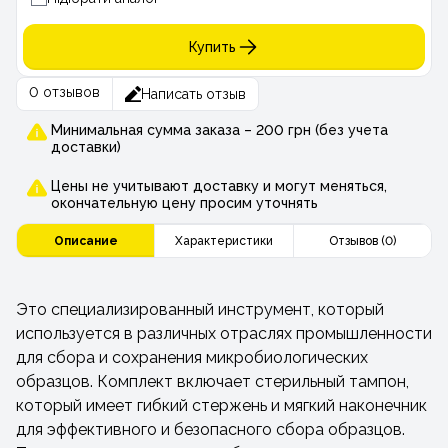
Купить
0 отзывов
Написать отзыв
Минимальная сумма заказа – 200 грн (без учета
доставки)
Цены не учитывают доставку и могут меняться,
окончательную цену просим уточнять
Описание
Характеристики
Отзывов (0)
Это специализированный инструмент, который
используется в различных отраслях промышленности
для сбора и сохранения микробиологических
образцов. Комплект включает стерильный тампон,
который имеет гибкий стержень и мягкий наконечник
для эффективного и безопасного сбора образцов.