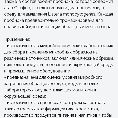
Также, в состав входит пробирка, которая содержит
агар Оксфорд - селективную и диагностическую
среду для выявления Listeria monocytogenes. Каждая
пробирка предварительно промаркирована для
правильной идентификации образцов и места сбора.
Применение:
- используются в микробиологических лабораториях
для сбора и хранения микробных образцов из
различных источников, включая клинические образцы,
пищевые продукты, поверхности окружающей среды
и промышленное оборудование;
- предназначены для оценки уровня микробного
загрязнения образцов воздуха, воды и почвы в
лабораториях, осуществляющих мониторинг
окружающей среды;
- используются в процессах контроля качества в
таких отраслях, как фармацевтика, косметика,
производство продуктов питания и напитков, чтобы