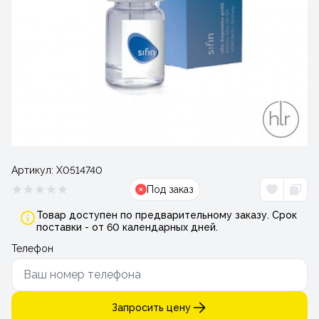
Артикул:
Х0514740
Под заказ
Товар доступен по предварительному заказу. Срок
поставки - от 60 календарных дней.
Телефон
Запросить цену