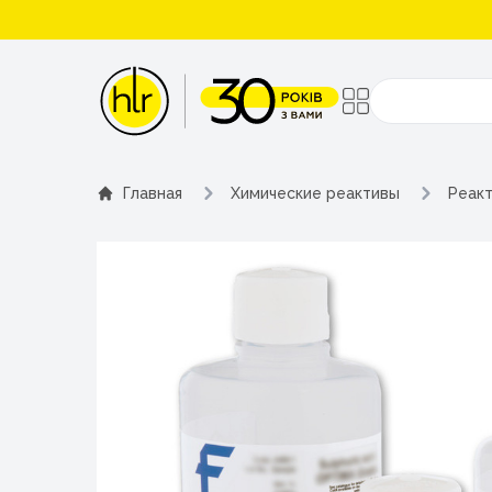
Поиск
Главная
Химические реактивы
Реакт