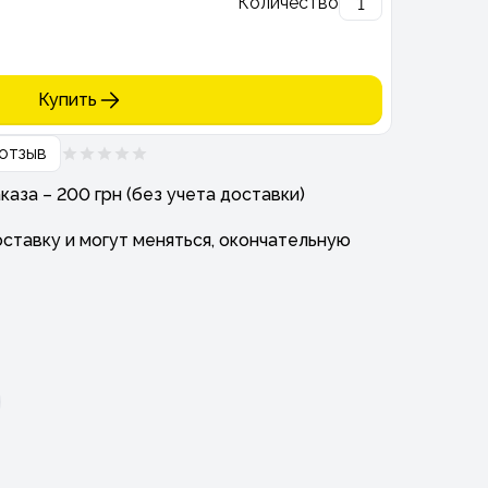
Количество
Купить
отзыв
аза – 200 грн (без учета доставки)
ставку и могут меняться, окончательную