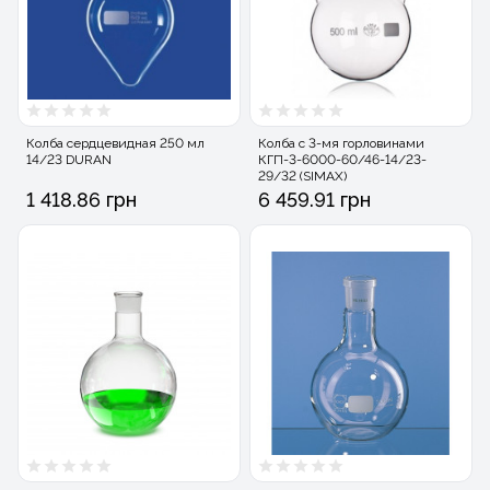
Колба сердцевидная 250 мл
Колба с 3-мя горловинами
14/23 DURAN
КГП-3-6000-60/46-14/23-
29/32 (SIMAX)
1 418.86 грн
6 459.91 грн