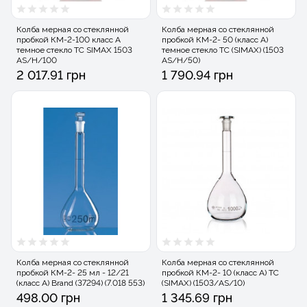
Колба мерная со стеклянной
Колба мерная со стеклянной
пробкой КМ-2-100 класс А
пробкой КМ-2- 50 (класс А)
темное стекло ТС SIMAX 1503
темное стекло ТС (SIMAX) (1503
AS/H/100
AS/H/50)
2 017.91 грн
1 790.94 грн
Колба мерная со стеклянной
Колба мерная со стеклянной
пробкой КМ-2- 25 мл - 12/21
пробкой КМ-2- 10 (класс А) ТС
(класс А) Brand (37294) (7.018 553)
(SIMAX) (1503/AS/10)
498.00 грн
1 345.69 грн