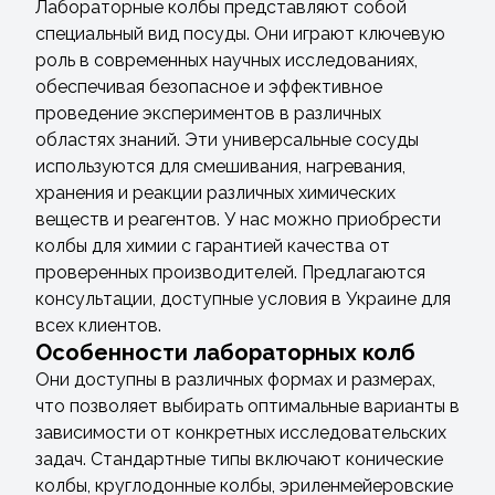
Лабораторные колбы представляют собой
специальный вид посуды. Они играют ключевую
роль в современных научных исследованиях,
обеспечивая безопасное и эффективное
проведение экспериментов в различных
областях знаний. Эти универсальные сосуды
используются для смешивания, нагревания,
хранения и реакции различных химических
веществ и реагентов. У нас можно приобрести
колбы для химии с гарантией качества от
проверенных производителей. Предлагаются
консультации, доступные условия в Украине для
всех клиентов.
Особенности лабораторных колб
Они доступны в различных формах и размерах,
что позволяет выбирать оптимальные варианты в
зависимости от конкретных исследовательских
задач. Стандартные типы включают конические
колбы, круглодонные колбы, эриленмейеровские