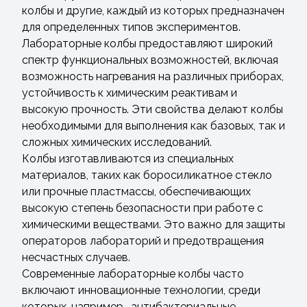
колбы и другие, каждый из которых предназначен
для определенных типов экспериментов.
Лабораторные колбы предоставляют широкий
спектр функциональных возможностей, включая
возможность нагревания на различных приборах,
устойчивость к химическим реактивам и
высокую прочность. Эти свойства делают колбы
необходимыми для выполнения как базовых, так и
сложных химических исследований.
Колбы изготавливаются из специальных
материалов, таких как боросиликатное стекло
или прочные пластмассы, обеспечивающих
высокую степень безопасности при работе с
химическими веществами. Это важно для защиты
операторов лабораторий и предотвращения
несчастных случаев.
Современные лабораторные колбы часто
включают инновационные технологии, среди
которых, например, антибактериальные