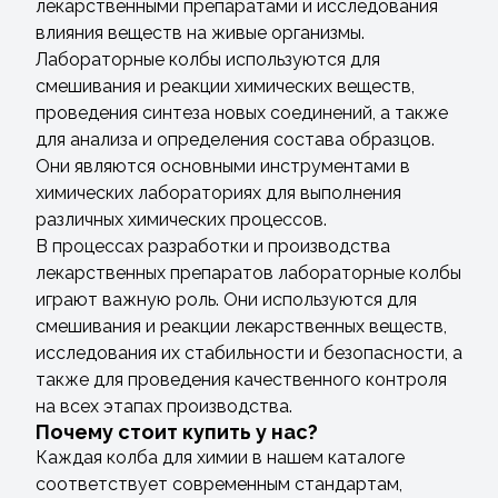
лекарственными препаратами и исследования
влияния веществ на живые организмы.
Лабораторные колбы используются для
смешивания и реакции химических веществ,
проведения синтеза новых соединений, а также
для анализа и определения состава образцов.
Они являются основными инструментами в
химических лабораториях для выполнения
различных химических процессов.
В процессах разработки и производства
лекарственных препаратов лабораторные колбы
играют важную роль. Они используются для
смешивания и реакции лекарственных веществ,
исследования их стабильности и безопасности, а
также для проведения качественного контроля
на всех этапах производства.
Почему стоит купить у нас?
Каждая колба для химии в нашем каталоге
соответствует современным стандартам,