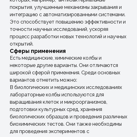
покрытия, улучшенные механизмы закрывания и
интеграцию с автоматизированными системами.
Это способствует повышению эффективности и
точности научных исследований, ускоряя
процесс разработки новых технологий и научных
открытий.
Сферы применения
Есть медицинские, химические колбы и
некоторые другие варианты. Они отличаются
широкой сферой применения. Среди основных
вариантов отметить можно:
В биологических и медицинских исследованиях
лабораторные колбы используются для
выращивания клеток и микроорганизмов,
подготовки культурных сред, хранения
биологических образцов и проведения различных
биохимических тестов. Они также необходимы
для проведения экспериментов с