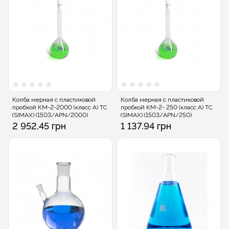
Колба мерная с пластиковой
Колба мерная с пластиковой
пробкой КМ-2-2000 (класс А) ТС
пробкой КМ-2- 250 (класс А) ТС
(SIMAX) (1503/APN/2000)
(SIMAX) (1503/APN/250)
2 952.45 грн
1 137.94 грн