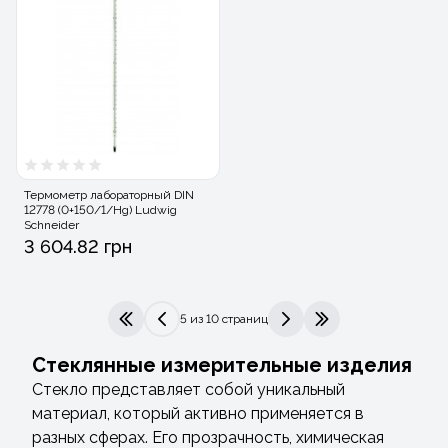
Термометр лабораторный DIN
12778 (0+150/1/Hg) Ludwig
Schneider
3 604.82 грн
5 из 10 страниц
|<
<
>
>|
Стеклянные измерительные изделия
Стекло представляет собой уникальный
материал, который активно применяется в
разных сферах. Его прозрачность, химическая