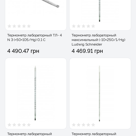
Термометр лабораторный ТЛ- 4
Термометр лабораторный
N 3 (+50+105/Hg) 0,1 С
максимальный (-10+250/1/Hg)
Ludwig Schneider
4 490.47 грн
4 469.91 грн
Термометр лабораторный
Термометр лабораторный