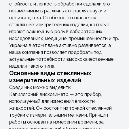
стойкость и легкость обработки сделали его
незаменимым в различных отраслях науки и
производства. Особенно это касается
стеклянных измерительных изделий, которые
играют важнейшую роль в лабораторных
исследованиях, медицине, промышленности и пр.
Украина в этом плане активно развивается, а
наша компания позволяет подобрать под
актуальные потребности высококачественные
изделия такого типа.
Основные виды стеклянных
измерительных изделий
Среди них можно выделить:
Капиллярный вискозиметр — это прибор,
используемый для измерения вязкости
жидкостей. Он состоит из тонкой стеклянной
трубки с измерительными метками. Принцип
работы основан на измерении времени, за
которое определенный объем жидкости