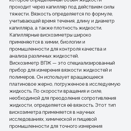
проходит через капилляр под действием силы
тяжести. Вязкость определяется по формуле,
учитывающей время течения, длину и диаметр
капилляра, а также плотность жидкости.
Капиллярные вискозиметры широко
применяются в химии, биологии и
промышленности для контроля качества и
анализа различных жидкостей.
Вискозиметр ВПЖ — это специализированный
прибор для измерения вязкости жидкостей и
полимеров. Он использует вращающееся
платиновое жерно, погруженное в исследуемую
жидкость. По скорости вращения и силе,
необходимой для преодоления сопротивления
жидкости, определяется её вязкость. Этот тип
вискозиметра применяется в научных
исследованиях, химической и пищевой
промышленности для точного измерения