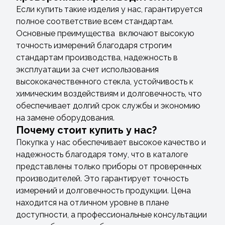
Если купить такие изделия у нас, гарантируется
полное соответствие всем стандартам.
Основные преимущества включают высокую
точность измерений благодаря строгим
стандартам производства, надежность в
эксплуатации за счет использования
высококачественного стекла, устойчивость к
химическим воздействиям и долговечность, что
обеспечивает долгий срок службы и экономию
на замене оборудования.
Почему стоит купить у нас?
Покупка у нас обеспечивает высокое качество и
надежность благодаря тому, что в каталоге
представлены только приборы от проверенных
производителей. Это гарантирует точность
измерений и долговечность продукции. Цена
находится на отличном уровне в плане
доступности, а профессиональные консультации