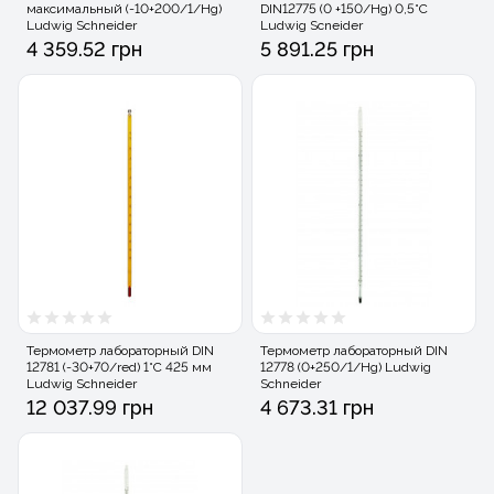
максимальный (-10+200/1/Hg)
DIN12775 (0 +150/Hg) 0,5°C
Ludwig Schneider
Ludwig Scneider
4 359.52 грн
5 891.25 грн
Термометр лабораторный DIN
Термометр лабораторный DIN
12781 (-30+70/red) 1°C 425 мм
12778 (0+250/1/Hg) Ludwig
Ludwig Schneider
Schneider
12 037.99 грн
4 673.31 грн