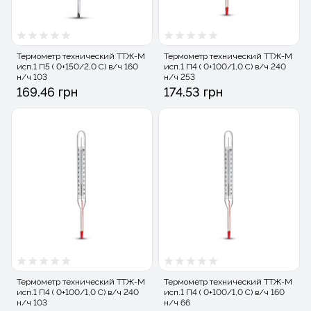
Термометр технический ТТЖ-М
Термометр технический ТТЖ-М
исп.1 П5 ( 0+150/2,0 С) в/ч 160
исп.1 П4 ( 0+100/1,0 С) в/ч 240
н/ч 103
н/ч 253
169.46 грн
174.53 грн
Термометр технический ТТЖ-М
Термометр технический ТТЖ-М
исп.1 П4 ( 0+100/1,0 С) в/ч 240
исп.1 П4 ( 0+100/1,0 С) в/ч 160
н/ч 103
н/ч 66