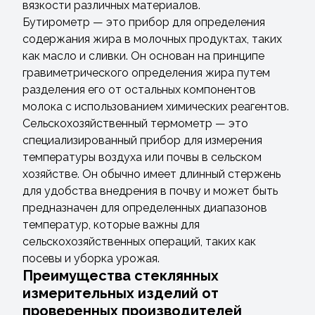
вязкости различных материалов.
Бутирометр — это прибор для определения
содержания жира в молочных продуктах, таких
как масло и сливки. Он основан на принципе
гравиметрического определения жира путем
разделения его от остальных компонентов
молока с использованием химических реагентов.
Сельскохозяйственный термометр — это
специализированный прибор для измерения
температуры воздуха или почвы в сельском
хозяйстве. Он обычно имеет длинный стержень
для удобства внедрения в почву и может быть
предназначен для определенных диапазонов
температур, которые важны для
сельскохозяйственных операций, таких как
посевы и уборка урожая.
Преимущества стеклянных
измерительных изделий от
проверенных производителей