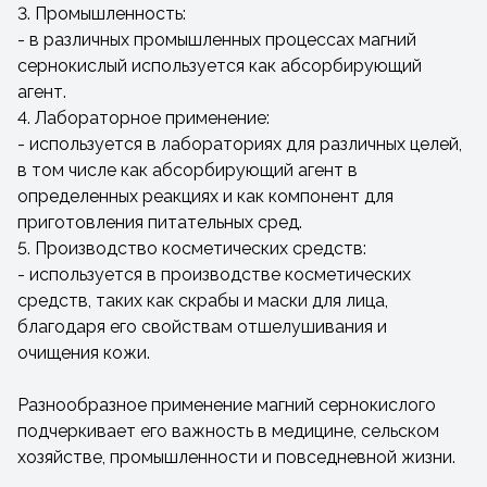
3. Промышленность:
- в различных промышленных процессах магний
сернокислый используется как абсорбирующий
агент.
4. Лабораторное применение:
- используется в лабораториях для различных целей,
в том числе как абсорбирующий агент в
определенных реакциях и как компонент для
приготовления питательных сред.
5. Производство косметических средств:
- используется в производстве косметических
средств, таких как скрабы и маски для лица,
благодаря его свойствам отшелушивания и
очищения кожи.
Разнообразное применение магний сернокислого
подчеркивает его важность в медицине, сельском
хозяйстве, промышленности и повседневной жизни.