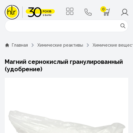
0
Поиск
Главная
Химические реактивы
Химические вещес
Магний сернокислый гранулированный
(удобрение)