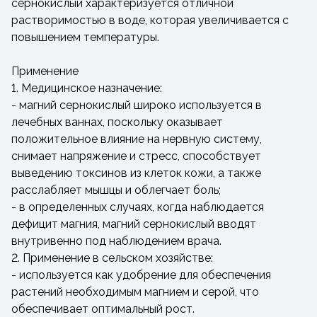
сернокислый характеризуется отличной
растворимостью в воде, которая увеличивается с
повышением температуры.
Применение
1. Медицинское назначение:
- магний сернокислый широко используется в
лечебных ваннах, поскольку оказывает
положительное влияние на нервную систему,
снимает напряжение и стресс, способствует
выведению токсинов из клеток кожи, а также
расслабляет мышцы и облегчает боль;
- в определенных случаях, когда наблюдается
дефицит магния, магний сернокислый вводят
внутривенно под наблюдением врача.
2. Применение в сельском хозяйстве:
- используется как удобрение для обеспечения
растений необходимым магнием и серой, что
обеспечивает оптимальный рост.