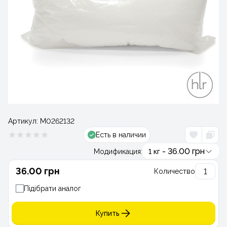
Артикул:
М0262132
Есть в наличии
- 36.00 грн
Модификация:
1 кг
36.00 грн
Количество
Підібрати аналог
Купить