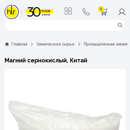
0
Поиск
Главная
Химическое сырье
Промышленная химия
Магний сернокислый, Китай