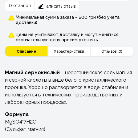
0 отзывов
Написать отзыв
Минимальная сумма заказа – 200 грн (без учета
доставки)
Цены не учитывают доставку и могут меняться,
окончательную цену просим уточнять
Описание
Характеристики
Отзывов (0)
Магний сернокислый
– неорганическая соль магния
и серной кислоты в виде белого кристаллического
порошка. Хорошо растворяется в воде, стабилен и
используется в технических, производственных и
лабораторных процессах.
Формула
MgSO4*7H2O
(Сульфат магния)