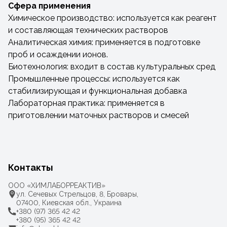
Сфера применения
Химическое производство: используется как реагент
и составляющая технических растворов
Аналитическая химия: применяется в подготовке
проб и осаждении ионов.
Биотехнология: входит в состав культуральных сред
Промышленные процессы: используется как
стабилизирующая и функциональная добавка
Лабораторная практика: применяется в
приготовлении маточных растворов и смесей
Контакты
ООО «ХИМЛАБОРРЕАКТИВ»
ул. Сечевых Стрельцов, 8, Бровары,
07400, Киевская обл., Украина
+380 (97) 365 42 42
+380 (95) 365 42 42