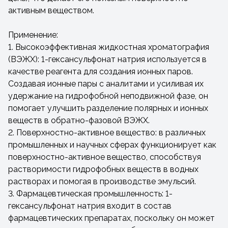
активным веществом.
Применение:
1. Высокоэффективная жидкостная хроматография
(ВЭЖХ): 1-гексансульфонат натрия используется в
качестве реагента для создания ионных паров.
Создавая ионные пары с аналитами и усиливая их
удержание на гидрофобной неподвижной фазе, он
помогает улучшить разделение полярных и ионных
веществ в обратно-фазовой ВЭЖХ.
2. Поверхностно-активное вещество: в различных
промышленных и научных сферах функционирует как
поверхностно-активное вещество, способствуя
растворимости гидрофобных веществ в водных
растворах и помогая в производстве эмульсий.
3. Фармацевтическая промышленность: 1-
гексансульфонат натрия входит в состав
фармацевтических препаратах, поскольку он может