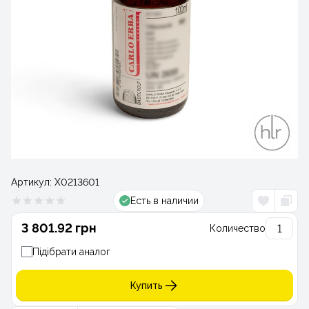
Артикул:
Х0213601
Есть в наличии
3 801.92 грн
Количество
Підібрати аналог
Купить