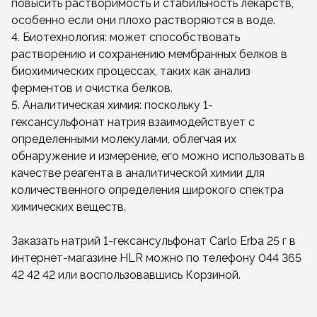
повысить растворимость и стабильность лекарств,
особенно если они плохо растворяются в воде.
4. Биотехнология: может способствовать
растворению и сохранению мембранных белков в
биохимических процессах, таких как анализ
ферментов и очистка белков.
5. Аналитическая химия: поскольку 1-
гексансульфонат натрия взаимодействует с
определенными молекулами, облегчая их
обнаружение и измерение, его можно использовать в
качестве реагента в аналитической химии для
количественного определения широкого спектра
химических веществ.
Заказать натрий 1-гексансульфонат Carlo Erba 25 г в
интернет-магазине HLR можно по телефону 044 365
42 42 42 или воспользовавшись Корзиной.