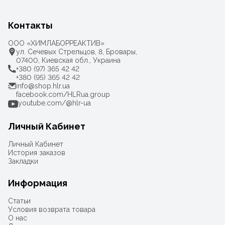
Контакты
ООО «ХИМЛАБОРРЕАКТИВ»
ул. Сечевых Стрельцов, 8, Бровары,
07400, Киевская обл., Украина
+380 (97) 365 42 42
+380 (95) 365 42 42
info@shop.hlr.ua
facebook.com/HLRua.group
youtube.com/@hlr-ua
Личный Кабинет
Личный Кабинет
История заказов
Закладки
Информация
Статьи
Условия возврата товара
О нас