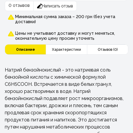
0 отзывов
Написать отзыв
Минимальная сумма заказа – 200 грн (без учета
доставки)
Цены не учитывают доставку и могут меняться,
окончательную цену просим уточнять
Описание
Характеристики
Отзывов (0)
Натрий бензойнокислый - это натриевая соль
бензойной кислоты с химической формулой
C6H5COOH. Встречается в виде белых гранул,
хорошо растворимых в воде. Натрий
бензойнокислый подавляет рост микроорганизмов,
включая бактерии, дрожжи и плесень, тем самым
продлевая срок хранения скоропортящихся
продуктов питания и напитков. Это достигается
путем нарушения метаболических процессов