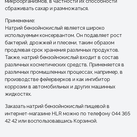
микроорганизмов, в частности их способности
сбраживать сахар и размножаться.
Применение:
Натрий бензойнокислый является широко
используемым консервантом. Он подавляет рост
бактерий, дрожжей и плесени, таким образом
продлевая срок хранения различных продуктов.
Также, натрий бензойнокислый входит в состав
различных косметических средств. Применяется в
различных промышленных процессах, например, в
производстве фейерверков и как ингибитор
коррозии в автомобильных и других машинных
жидкостях.
Заказать натрий бензойнокислый пищевой в
интернет-магазине HLR можно по телефону 044 365
42 42 или воспользовавшись Корзиной.