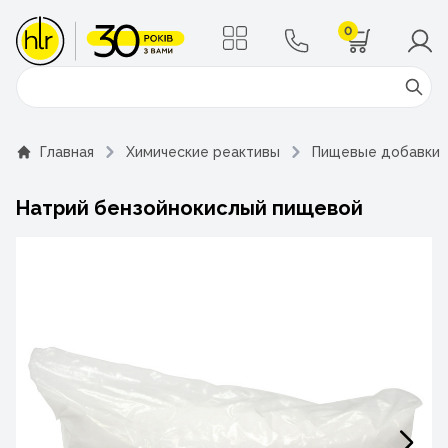
0
Поиск
Главная
Химические реактивы
Пищевые добавки
Натрий бензойнокислый пищевой