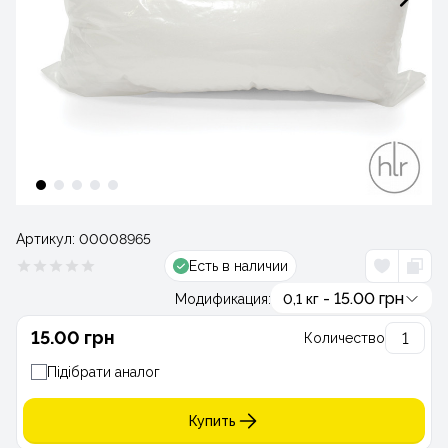
Артикул:
00008965
Есть в наличии
- 15.00 грн
Модификация:
0,1 кг
15.00 грн
Количество
Підібрати аналог
Купить