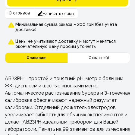
0 отзывов
Написать отзыв
Минимальная сумма заказа – 200 грн (без учета
доставки)
Цены не учитывают доставку и могут меняться,
окончательную цену просим уточнять
Описание
Отзывов (0)
AB23PH – простой и понятный рН-метр с большим
ЖК-дисплеем и шестью кнопками меню.
Автоматическое распознавание буфера и 3-точечная
калибровка обеспечивают надежный результат
калибровки. Отдельный держатель электродов
увеличивает гибкость для обычных экспериментов и
делает AB23PH идеальным прибором для Вашей
лаборатории. Память на 99 элементов для измерения