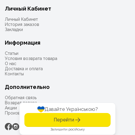
Личный Кабинет
Личный Кабинет
История заказов
Закладки
Информация
Статьи
Условия возврата товара
О нас
Доставка и оплата
Контакты
Дополнительно
Обратная связь
Возврат товара
Акции
Давайте Українською?
Производители
Перейти
Залишити російську