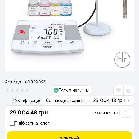
Артикул:
Х0329096
Есть в наличии
- 29 004.48 грн
Модификация:
без модифікації шт.
29 004.48 грн
Количество
Підібрати аналог
Купить