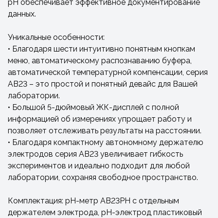
рН обеспечивает эффективное документирование
данных.
Уникальные особенности:
• Благодаря шести интуитивно понятным кнопкам
меню, автоматическому распознаванию буфера,
автоматической температурной компенсации, серия
AB23 – это простой и понятный девайс для Вашей
лаборатории.
• Большой 5-дюймовый ЖК-дисплей с полной
информацией об измерениях упрощает работу и
позволяет отслеживать результаты на расстоянии.
• Благодаря компактному автономному держателю
электродов серия AB23 увеличивает гибкость
экспериментов и идеально подходит для любой
лаборатории, сохраняя свободное пространство.
Комплектация: pH-метр AB23PH с отдельным
держателем электрода, pH-электрод пластиковый