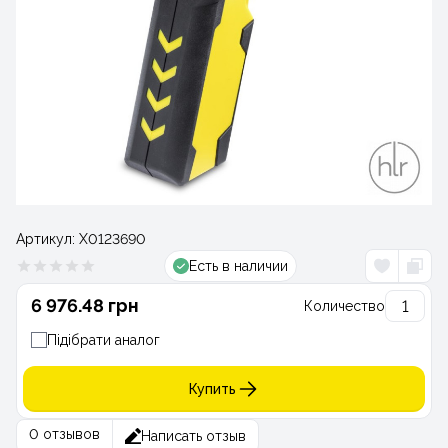
Артикул:
Х0123690
Есть в наличии
6 976.48 грн
Количество
Підібрати аналог
Купить
0 отзывов
Написать отзыв