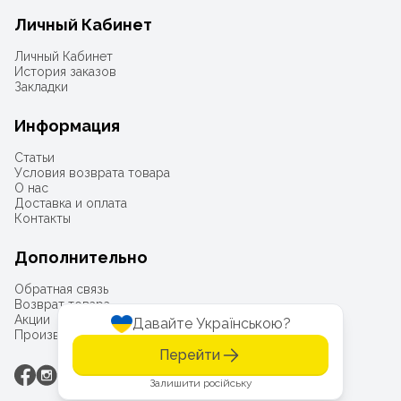
Личный Кабинет
Личный Кабинет
История заказов
Закладки
Информация
Статьи
Условия возврата товара
О нас
Доставка и оплата
Контакты
Дополнительно
Обратная связь
Возврат товара
Акции
Давайте Українською?
Производители
Перейти
Залишити російську