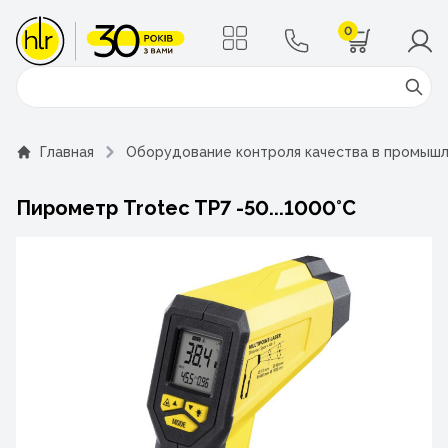
0
Поиск
Главная
Оборудование контроля качества в промыш
Пирометр Trotec TP7 -50...1000°C