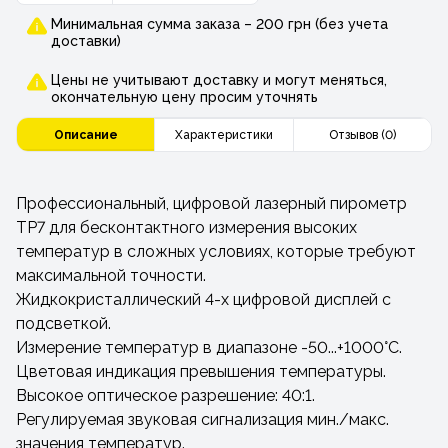
Минимальная сумма заказа – 200 грн (без учета
доставки)
Цены не учитывают доставку и могут меняться,
окончательную цену просим уточнять
Описание
Характеристики
Отзывов (0)
Профессиональный, цифровой лазерный пирометр
TP7 для бесконтактного измерения высоких
температур в сложных условиях, которые требуют
максимальной точности.
Жидкокристаллический 4-х цифровой дисплей с
подсветкой.
Измерение температур в диапазоне -50...+1000°C.
Цветовая индикация превышения температуры.
Высокое оптическое разрешение: 40:1.
Регулируемая звуковая сигнализация мин./макс.
значения температур.