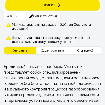
Купить
0 отзывов
Написать отзыв
Минимальная сумма заказа – 200 грн (без учета
доставки)
Цены не учитывают доставку и могут меняться,
окончательную цену просим уточнять
Описание
Характеристики
Отзывов (0)
Бродильный поплавок (пробирка Уленгута)
представляет собой специализированный
миниатюрный сосуд с круглым дном и ровным краем
горловины без борта, предназначенный для фиксации
и визуального контроля процессов газообразования
в жидких средах. Изделие изготовлено из химически
и термически устойчивого стекла, что обеспечивает