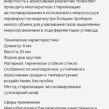
инертность к агрессивным реагентам, позволяет
проводить многократную стерилизацию
автоклавированием и использовать микрососуд в
перевернутом виде внутри больших пробирок
малого объема для улавливания газов, выделяемых
микроорганизмами в ходе ферментации углевода.
Технические характеристики
Диаметр: 8 мм.
Высота: 25 мм.
Форма дна: круглая.
Материал: термически стойкое стекло.
Особенности: многократное, устойчивое к
агрессивным средам и температурным
воздействиям, без пробки.
Метод стерилизации: автоклавирование,
сухожарный шкаф.
Сферы применения
Микробиология и бактериология: качественное и