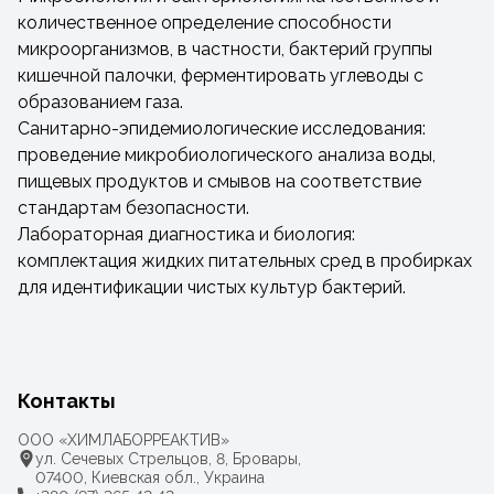
количественное определение способности
микроорганизмов, в частности, бактерий группы
кишечной палочки, ферментировать углеводы с
образованием газа.
Санитарно-эпидемиологические исследования:
проведение микробиологического анализа воды,
пищевых продуктов и смывов на соответствие
стандартам безопасности.
Лабораторная диагностика и биология:
комплектация жидких питательных сред в пробирках
для идентификации чистых культур бактерий.
Контакты
ООО «ХИМЛАБОРРЕАКТИВ»
ул. Сечевых Стрельцов, 8, Бровары,
07400, Киевская обл., Украина