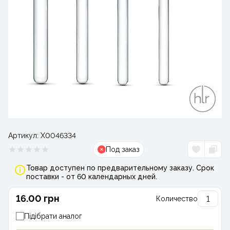
Артикул:
Х0046334
Под заказ
Товар доступен по предварительному заказу. Срок
поставки - от 60 календарных дней.
16.00 грн
Количество
Підібрати аналог