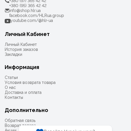
+380 (97) 365 42 42
+380 (95) 365 42 42
info@shop.hlr.ua
facebook.com/HLRua.group
youtube.com/@hlr-ua
Личный Кабинет
Личный Кабинет
История заказов
Закладки
Информация
Статьи
Условия возврата товара
О нас
Доставка и оплата
Контакты
Дополнительно
Обратная связь
Возврат товара
Акции