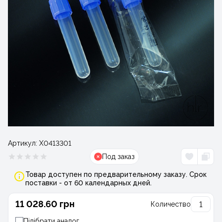
Артикул:
Х0413301
Под заказ
Товар доступен по предварительному заказу. Срок
поставки - от 60 календарных дней.
11 028.60 грн
Количество
Підібрати аналог