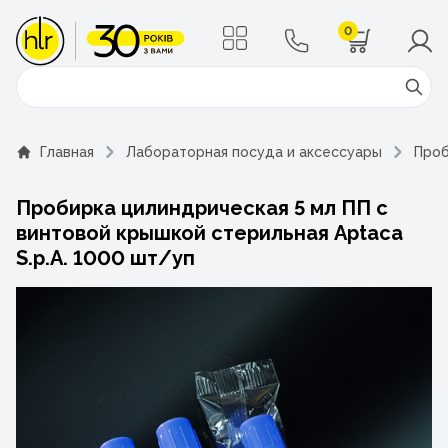
0
Поиск
Главная
Лабораторная посуда и аксессуары
Проб
Пробирка цилиндрическая 5 мл ПП с
винтовой крышкой стерильная Aptaca
S.p.A. 1000 шт/уп