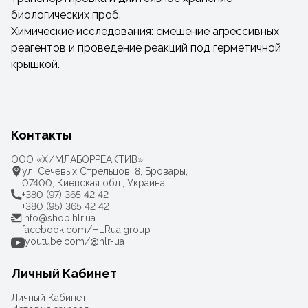
биологических проб.
Химические исследования: смешение агрессивных
реагентов и проведение реакций под герметичной
крышкой.
Контакты
ООО «ХИМЛАБОРРЕАКТИВ»
ул. Сечевых Стрельцов, 8, Бровары,
07400, Киевская обл., Украина
+380 (97) 365 42 42
+380 (95) 365 42 42
info@shop.hlr.ua
facebook.com/HLRua.group
youtube.com/@hlr-ua
Личный Кабинет
Личный Кабинет