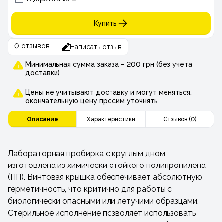
Купить
0 отзывов
Написать отзыв
Минимальная сумма заказа – 200 грн (без учета
доставки)
Цены не учитывают доставку и могут меняться,
окончательную цену просим уточнять
Описание
Характеристики
Отзывов (0)
Лабораторная пробирка с круглым дном
изготовлена ​​из химически стойкого полипропилена
(ПП). Винтовая крышка обеспечивает абсолютную
герметичность, что критично для работы с
биологически опасными или летучими образцами.
Стерильное исполнение позволяет использовать