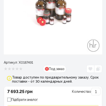
Артикул:
Х0187491
Под заказ
Товар доступен по предварительному заказу. Срок
поставки - от 30 календарных дней.
7 693.25 грн
Количество
Підібрати аналог