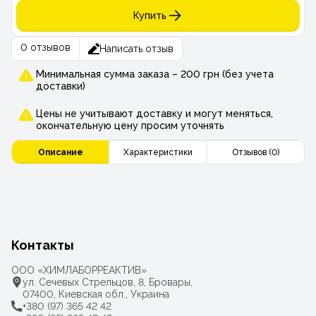
Купить
0 отзывов
Написать отзыв
Минимальная сумма заказа – 200 грн (без учета
доставки)
Цены не учитывают доставку и могут меняться,
окончательную цену просим уточнять
Описание
Характеристики
Отзывов (0)
Контакты
ООО «ХИМЛАБОРРЕАКТИВ»
ул. Сечевых Стрельцов, 8, Бровары,
07400, Киевская обл., Украина
+380 (97) 365 42 42