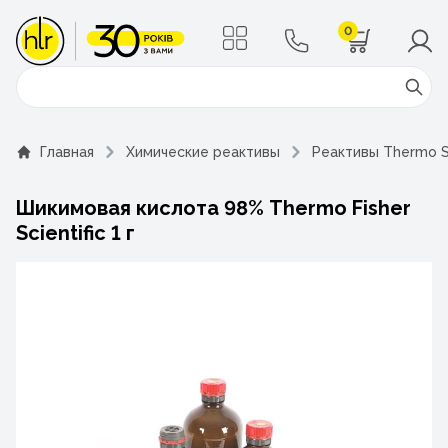
0
Поиск
Главная
Химические реактивы
Реактивы Thermo Sc
Шикимовая кислота 98% Thermo Fisher
Scientific 1 г