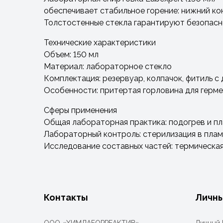
обеспечивает стабильное горение: нижний ко
Толстостенные стекла гарантируют безопасно
Технические характеристики
Объем: 150 мл
Материал: лабораторное стекло
Комплектация: резервуар, колпачок, фитиль 
Особенности: притертая горловина для герме
Сферы применения
Общая лабораторная практика: подогрев и пл
Лабораторный контроль: стерилизация в пла
Исследование составных частей: термическая
Контакты
Личны