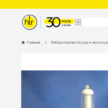
Поиск
Главная
Лабораторная посуда и аксессу