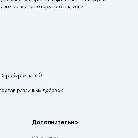
у для создания открытого пламени.
(пробирок, колб).
состав различных добавок.
Дополнительно