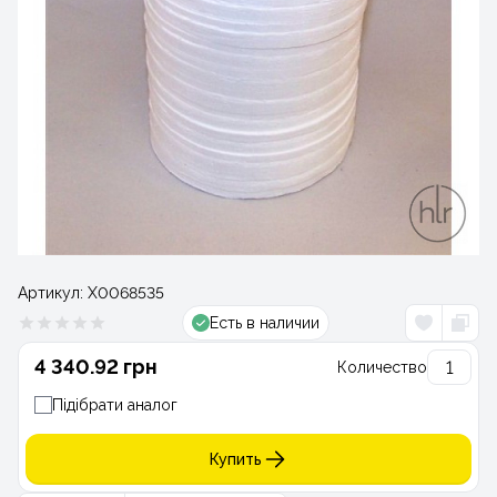
Артикул:
Х0068535
Есть в наличии
4 340.92 грн
Количество
Підібрати аналог
Купить