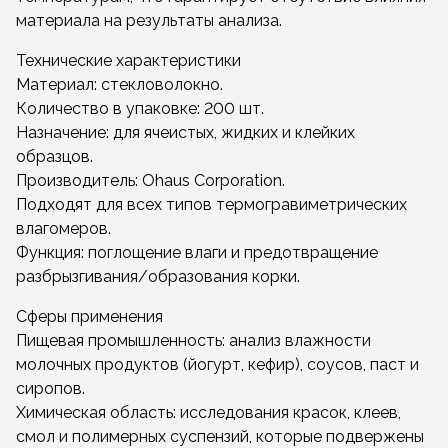
материала на результаты анализа.
Технические характеристики
Материал: стекловолокно.
Количество в упаковке: 200 шт.
Назначение: для ячеистых, жидких и клейких
образцов.
Производитель: Ohaus Corporation.
Подходят для всех типов термогравиметрических
влагомеров.
Функция: поглощение влаги и предотвращение
разбрызгивания/образования корки.
Сферы применения
Пищевая промышленность: анализ влажности
молочных продуктов (йогурт, кефир), соусов, паст и
сиропов.
Химическая область: исследования красок, клеев,
смол и полимерных суспензий, которые подвержены