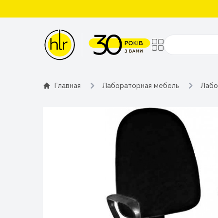
Поиск
Главная
Лабораторная мебель
Лабо