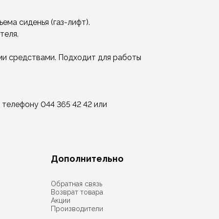
ма сиденья (газ-лифт).
теля.
ми средствами. Подходит для работы
 телефону 044 365 42 42 или
Дополнительно
Обратная связь
Возврат товара
Акции
Производители