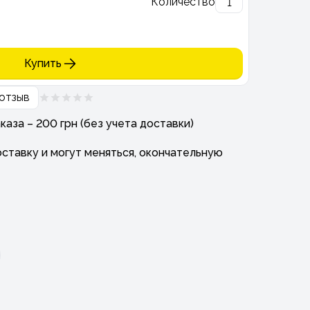
Количество
Купить
отзыв
аза – 200 грн (без учета доставки)
ставку и могут меняться, окончательную
.