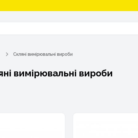
Скляні вимірювальні вироби
яні вимірювальні вироби