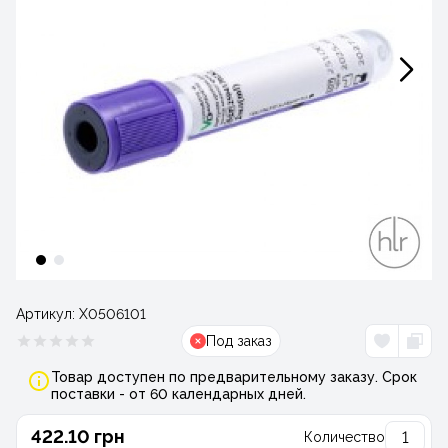
Артикул:
Х0506101
Под заказ
Товар доступен по предварительному заказу. Срок
поставки - от 60 календарных дней.
422.10 грн
Количество