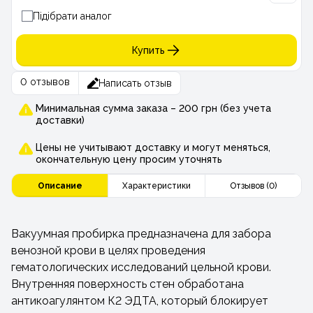
Підібрати аналог
Купить
0 отзывов
Написать отзыв
Минимальная сумма заказа – 200 грн (без учета
доставки)
Цены не учитывают доставку и могут меняться,
окончательную цену просим уточнять
Описание
Характеристики
Отзывов (0)
Вакуумная пробирка предназначена для забора
венозной крови в целях проведения
гематологических исследований цельной крови.
Внутренняя поверхность стен обработана
антикоагулянтом К2 ЭДТА, который блокирует