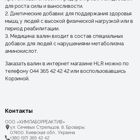
для роста силы и выносливости.
2. Диетические добавки: для поддержания здоровья
мышц у людей с высокой физической нагрузкой или в
период реабилитации.
3. Медицина: валин входит в состав специальных
добавок для людей с нарушениями метаболизма
аминокислот.
Заказать валин в интернет магазине HLR можно по
телефону 044 365 42 42 42 или воспользовавшись
Корзиной.
Контакты
ООО «ХИМЛАБОРРЕАКТИВ»
ул. Сечевых Стрельцов, 8, Бровары,
07400, Киевская обл., Украина
+380 (97) 365 42 42