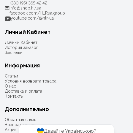
+380 (95) 365 42 42
info@shop.hlr.ua
facebook.com/HLRua.group
youtube.com/@hlr-ua
Личный Кабинет
Личный Кабинет
История заказов
Закладки
Информация
Статьи
Условия возврата товара
О нас
Доставка и оплата
Контакты
Дополнительно
Обратная связь
Возврат товара
Акции
Давайте Українською?