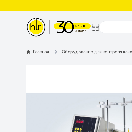
Поиск
Главная
Оборудование для контроля кач