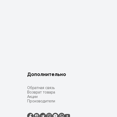
Дополнительно
Обратная связь
Возврат товара
Акции
Производители