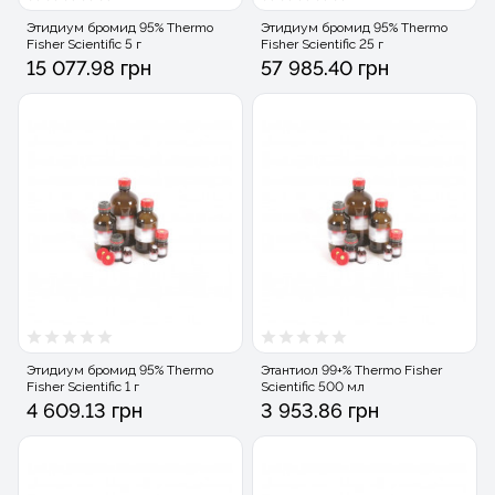
Этидиум бромид 95% Thermo
Этидиум бромид 95% Thermo
Fisher Scientific 5 г
Fisher Scientific 25 г
15 077.98 грн
57 985.40 грн
Этидиум бромид 95% Thermo
Этантиол 99+% Thermo Fisher
Fisher Scientific 1 г
Scientific 500 мл
4 609.13 грн
3 953.86 грн