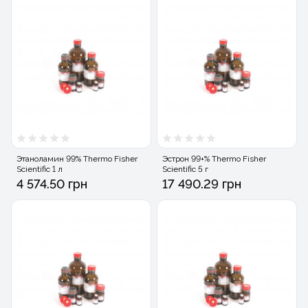
Этаноламин 99% Thermo Fisher
Эстрон 99+% Thermo Fisher
Scientific 1 л
Scientific 5 г
4 574.50 грн
17 490.29 грн