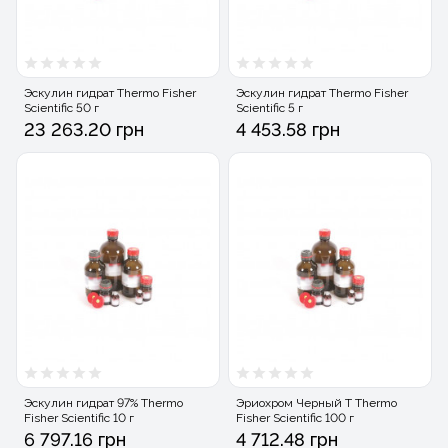
Эскулин гидрат Thermo Fisher
Эскулин гидрат Thermo Fisher
Scientific 50 г
Scientific 5 г
23 263.20 грн
4 453.58 грн
Эскулин гидрат 97% Thermo
Эриохром Черный T Thermo
Fisher Scientific 10 г
Fisher Scientific 100 г
6 797.16 грн
4 712.48 грн