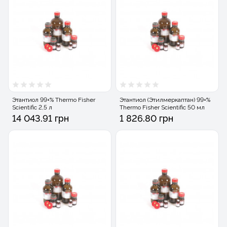
Этантиол 99+% Thermo Fisher
Этантиол (Этилмеркаптан) 99+%
Scientific 2,5 л
Thermo Fisher Scientific 50 мл
14 043.91 грн
1 826.80 грн