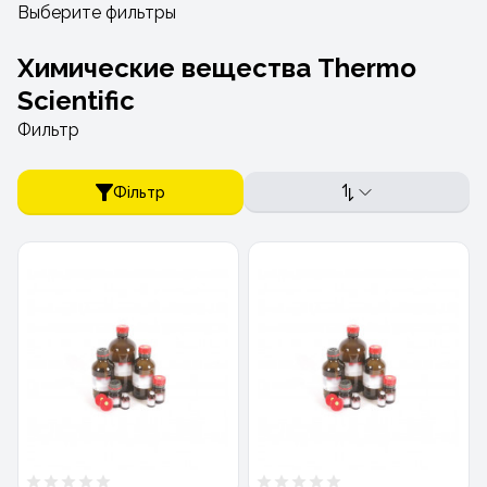
Выберите фильтры
Химические вещества Thermo
Scientific
Фильтр
Фільтр