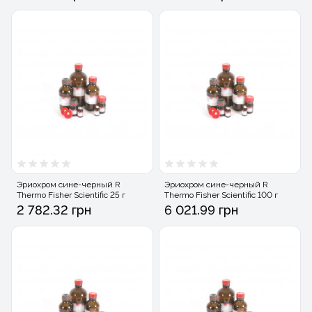
Эриохром cине-черный R
Эриохром cине-черный R
Thermo Fisher Scientific 25 г
Thermo Fisher Scientific 100 г
2 782.32 грн
6 021.99 грн