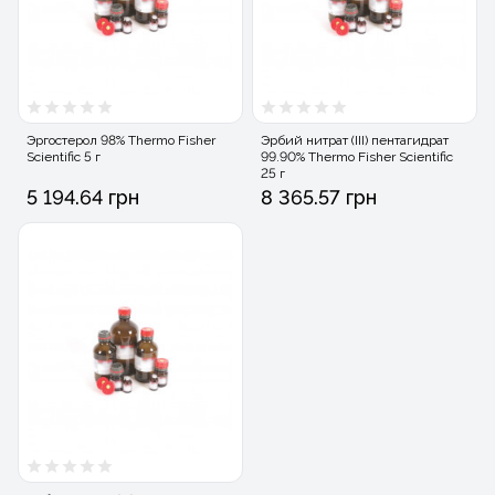
Эргостерол 98% Thermo Fisher
Эрбий нитрат (III) пентагидрат
Scientific 5 г
99.90% Thermo Fisher Scientific
25 г
5 194.64 грн
8 365.57 грн