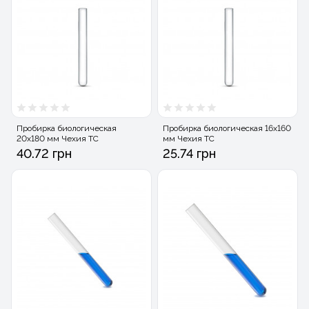
Пробирка биологическая
Пробирка биологическая 16х160
20х180 мм Чехия ТС
мм Чехия ТС
40.72 грн
25.74 грн