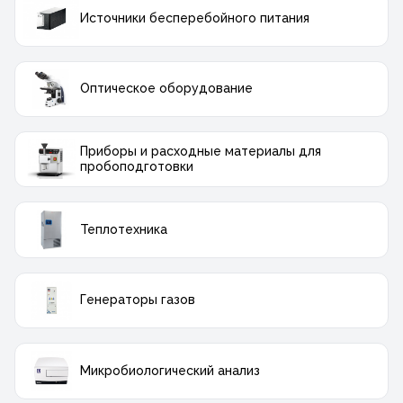
Источники бесперебойного питания
Оптическое оборудование
Приборы и расходные материалы для
пробоподготовки
Теплотехника
Генераторы газов
Микробиологический анализ