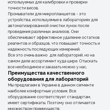
используемых для калибровки и проверки
точности весов.
Промыватели для микропланшетов - это
устройства, используемые в лабораториях для
автоматизированной очистки лунок после
проведения различных анализов. Они
обеспечивают эффективное удаление остатков
реагентов и образцов, что повышает точность и
надежность последующих измерений.
Все это очень важно для лабораторий, но на
самом деле ассортимент куда шире. Отыскать
все необходимое и заказать можно у нас.
Преимущества качественного
оборудования для лабораторий
Мы предлагаем в Украине в данном сегменте
наиболее комфортные условия. Все
оборудование соответствует стандартам,
имеет сертификаты. Поэтому оно отличается
множеством преимуществ: