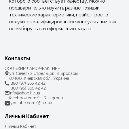
которого соответствует качеству. Можно
предварительно изучить разные позиции,
технические характеристики, прайс. Просто
получить квалифицированные консультации, как
по выбору, так и оформлению заказа.
Контакты
ООО «ХИМЛАБОРРЕАКТИВ»
ул. Сечевых Стрельцов, 8, Бровары,
07400, Киевская обл., Украина
+380 (97) 365 42 42
+380 (95) 365 42 42
info@shop.hlr.ua
facebook.com/HLRua.group
youtube.com/@hlr-ua
Личный Кабинет
Личный Кабинет