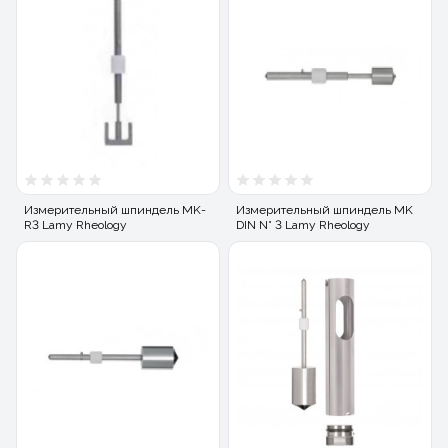
Измерительный шпиндель MK-
Измерительный шпиндель MK
R3 Lamy Rheology
DIN N° 3 Lamy Rheology