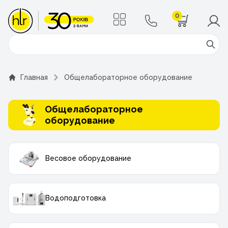
0
Поиск
Главная
Общелабораторное оборудование
Общелабораторное
оборудование
Весовое оборудование
Водоподготовка