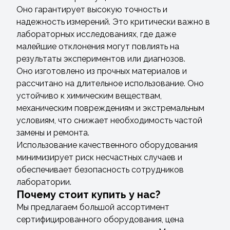
Оно гарантирует высокую точность и
надежность измерений. Это критически важно в
лабораторных исследованиях, где даже
малейшие отклонения могут повлиять на
результаты экспериментов или диагнозов.
Оно изготовлено из прочных материалов и
рассчитано на длительное использование. Оно
устойчиво к химическим веществам,
механическим повреждениям и экстремальным
условиям, что снижает необходимость частой
замены и ремонта.
Использование качественного оборудования
минимизирует риск несчастных случаев и
обеспечивает безопасность сотрудников
лаборатории.
Почему стоит купить у нас?
Мы предлагаем большой ассортимент
сертифицированного оборудования, цена