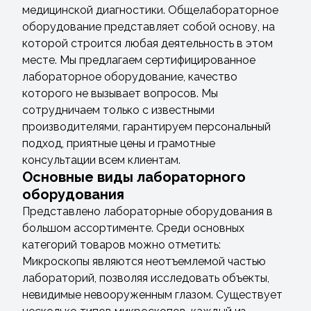
медицинской диагностики. Общелабораторное
оборудование представляет собой основу, на
которой строится любая деятельность в этом
месте. Мы предлагаем сертифицированное
лабораторное оборудование, качество
которого не вызывает вопросов. Мы
сотрудничаем только с известными
производителями, гарантируем персональный
подход, приятные цены и грамотные
консультации всем клиентам.
Основные виды лабораторного
оборудования
Представлено лабораторные оборудования в
большом ассортименте. Среди основных
категорий товаров можно отметить:
Микроскопы являются неотъемлемой частью
лабораторий, позволяя исследовать объекты,
невидимые невооруженным глазом. Существует