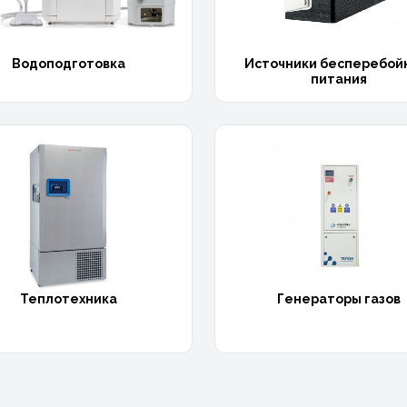
Водоподготовка
Источники бесперебой
питания
Теплотехника
Генераторы газов