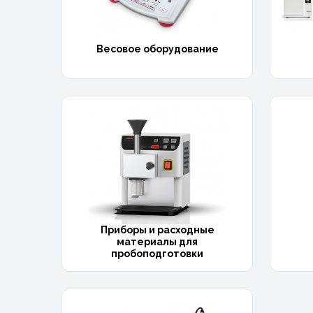
Весовое оборудование
Приборы и расходные
материалы для
пробоподготовки