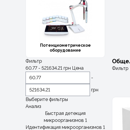
Потенциометрическое
оборудование
Обще
Фильтр
60.77
-
521634.21
грн
Цена
Фильтр
-
грн
Выберите фильтры
Анализ
Быстрая детекция
микроорганизмов
1
Идентификация микроорганизмов
1