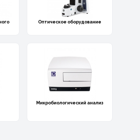
ного
Оптическое оборудование
Микробиологический анализ