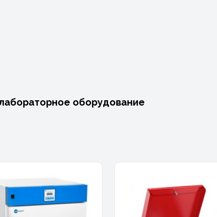
лабораторное оборудование