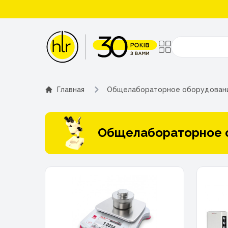
Поиск
Главная
Общелабораторное оборудован
Общелабораторное 