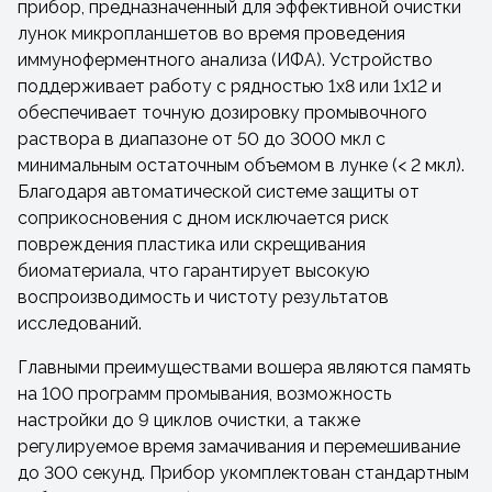
прибор, предназначенный для эффективной очистки
лунок микропланшетов во время проведения
иммуноферментного анализа (ИФА). Устройство
поддерживает работу с рядностью 1х8 или 1х12 и
обеспечивает точную дозировку промывочного
раствора в диапазоне от 50 до 3000 мкл с
минимальным остаточным объемом в лунке (< 2 мкл).
Благодаря автоматической системе защиты от
соприкосновения с дном исключается риск
повреждения пластика или скрещивания
биоматериала, что гарантирует высокую
воспроизводимость и чистоту результатов
исследований.
Главными преимуществами вошера являются память
на 100 программ промывания, возможность
настройки до 9 циклов очистки, а также
регулируемое время замачивания и перемешивание
до 300 секунд. Прибор укомплектован стандартным