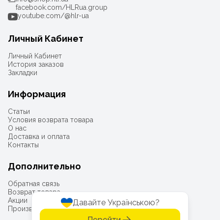
facebook.com/HLRua.group
youtube.com/@hlr-ua
Личный Кабинет
Личный Кабинет
История заказов
Закладки
Информация
Статьи
Условия возврата товара
О нас
Доставка и оплата
Контакты
Дополнительно
Обратная связь
Возврат товара
Акции
Давайте Українською?
Производители
Перейти