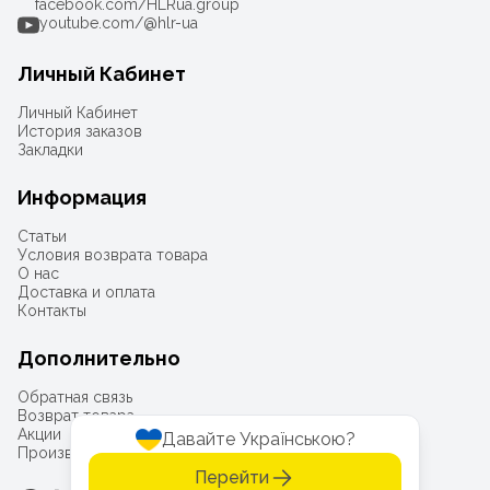
facebook.com/HLRua.group
youtube.com/@hlr-ua
Личный Кабинет
Личный Кабинет
История заказов
Закладки
Информация
Статьи
Условия возврата товара
О нас
Доставка и оплата
Контакты
Дополнительно
Обратная связь
Возврат товара
Акции
Давайте Українською?
Производители
Перейти