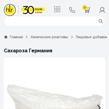
0
Поиск
Главная
Химические реактивы
Пищевые добавки
Сахароза Германия