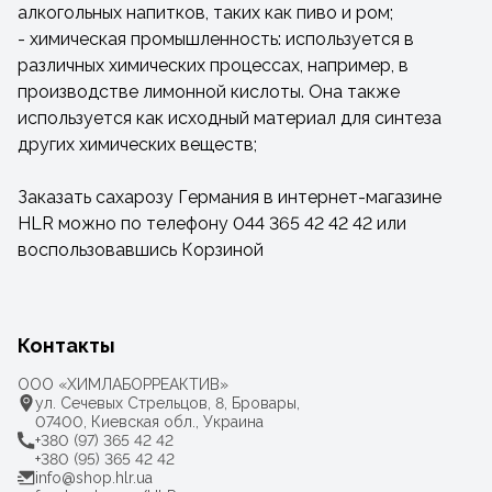
алкогольных напитков, таких как пиво и ром;
- химическая промышленность: используется в
различных химических процессах, например, в
производстве лимонной кислоты. Она также
используется как исходный материал для синтеза
других химических веществ;
Заказать сахарозу Германия в интернет-магазине
HLR можно по телефону 044 365 42 42 42 или
воспользовавшись Корзиной
Контакты
ООО «ХИМЛАБОРРЕАКТИВ»
ул. Сечевых Стрельцов, 8, Бровары,
07400, Киевская обл., Украина
+380 (97) 365 42 42
+380 (95) 365 42 42
info@shop.hlr.ua