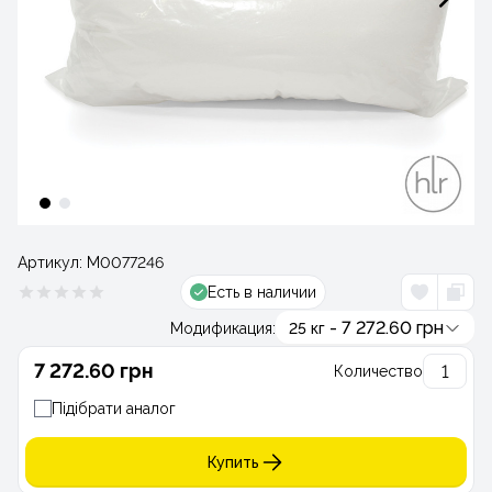
Артикул:
М0077246
Есть в наличии
- 7 272.60 грн
Модификация:
25 кг
7 272.60 грн
Количество
Підібрати аналог
Купить