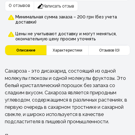
0 отзывов
Написать отзыв
Минимальная сумма заказа – 200 грн (без учета
доставки)
Цены не учитывают доставку и могут меняться,
окончательную цену просим уточнять
Описание
Характеристики
Отзывов (0)
Сахароза - это дисахарид, состоящий из одной
молекулы глюкозы и одной молекулы фруктозы. Это
белый кристаллический порошок без запаха со
сладким вкусом. Сахароза является природным
углеводом, содержащимся в различных растениях, в
первую очередь в сахарном тростнике и сахарной
свекле, и широко используется в качестве
подсластителя в пищевой промышленности.