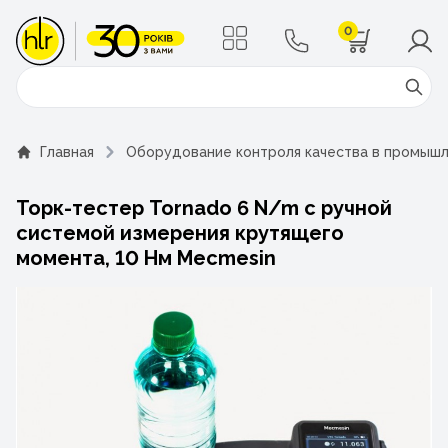
0
Поиск
Главная
Оборудование контроля качества в промыш
Торк-тестер Tornado 6 N/m с ручной
системой измерения крутящего
момента, 10 Нм Mecmesin