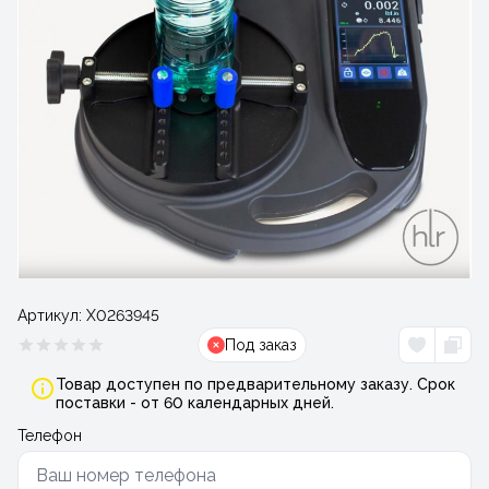
Артикул:
Х0263945
Под заказ
Товар доступен по предварительному заказу. Срок
поставки - от 60 календарных дней.
Телефон