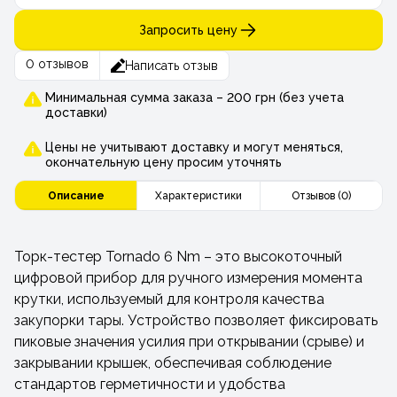
Запросить цену
0 отзывов
Написать отзыв
Минимальная сумма заказа – 200 грн (без учета
доставки)
Цены не учитывают доставку и могут меняться,
окончательную цену просим уточнять
Описание
Характеристики
Отзывов (0)
Торк-тестер Tornado 6 Nm – это высокоточный
цифровой прибор для ручного измерения момента
крутки, используемый для контроля качества
закупорки тары. Устройство позволяет фиксировать
пиковые значения усилия при открывании (срыве) и
закрывании крышек, обеспечивая соблюдение
стандартов герметичности и удобства